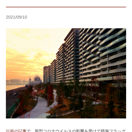
2021/09/10
以前の記事
で、新型コロナウイルスの影響を受けて晴海フラッグ