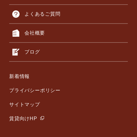
よくあるご質問
会社概要
ブログ
新着情報
プライバシーポリシー
サイトマップ
賃貸向けHP