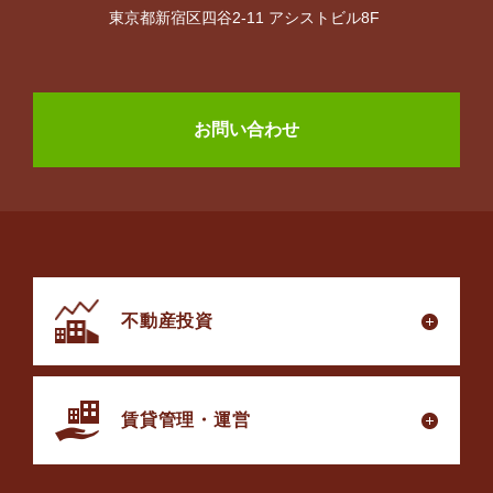
東京都新宿区四谷2-11 アシストビル8F
お問い合わせ
不動産投資
賃貸管理・運営