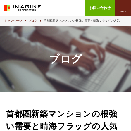
お問い合わせ
menu
トップページ
ブログ
首都圏新築マンションの根強い需要と晴海フラッグの人気
ブログ
首都圏新築マンションの根強
い需要と晴海フラッグの人気