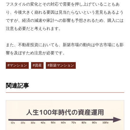
フスタイルの変化とその対応で需要を押し上げていることもあ
り、今後大きく崩れる要因は見当たらないという意見もあるよう
ですが、経済の減速や家計への影響も予想されるため、購入には
注意も必要だと考えられます。
また、不動産投資においても、新築市場の動向は中古市場にも影
響を及ぼすため注意が必要です。
#マンション
#資産
#新築マンション
関連記事