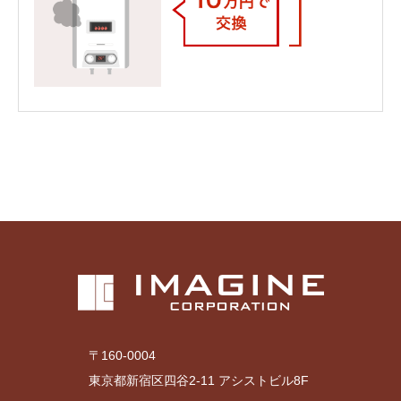
〒160-0004
東京都新宿区四谷2-11 アシストビル8F