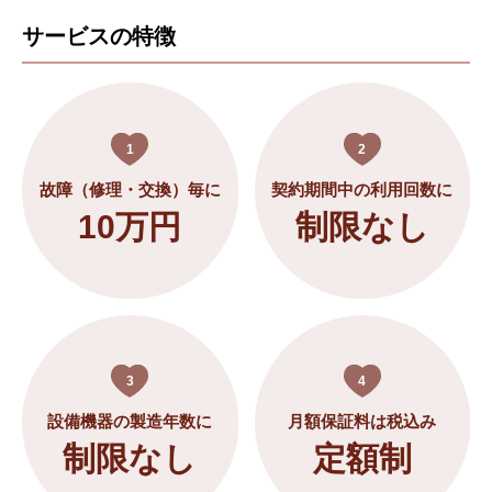
サービスの特徴
1
2
故障（修理・交換）毎に
契約期間中の利用回数に
10万円
制限なし
3
4
設備機器の製造年数に
月額保証料は税込み
制限なし
定額制