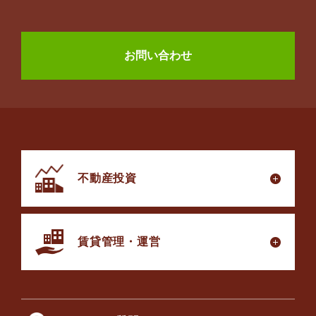
お問い合わせ
不動産投資
賃貸管理・運営