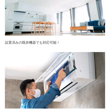
設置済みの既存機器でも対応可能！