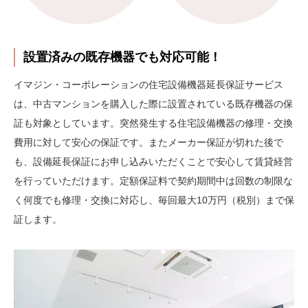
設置済みの既存機器でも対応可能！
イマジン・コーポレーションの住宅設備機器延長保証サービス
は、中古マンションを購入した際に設置されている既存機器の保
証も対象としています。突然発生する住宅設備機器の修理・交換
費用に対して安心の保証です。またメーカー保証が切れた後で
も、設備延長保証にお申し込みいただくことで安心して賃貸経営
を行っていただけます。定額保証料で契約期間中は回数の制限な
く何度でも修理・交換に対応し、毎回最大10万円（税別）まで保
証します。