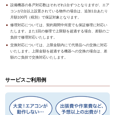
設備機器の各戸対応数はそれぞれ1台ずつとなりますが、エア
コンが2台以上設置されている物件の場合は、追加1台あたり
月額100円（税別）で保証対象となります。
修理対応については、契約期間中何度でも保証修理に対応い
たします。また1回の修理で上限額を超過する場合、差額のご
負担で修理対応いたします。
交換対応については、上限金額内にて代替品への交換に対応
いたします。上限金額を超過する機器への交換の場合は、差
額のご負担で交換対応いたします。
サービスご利用例