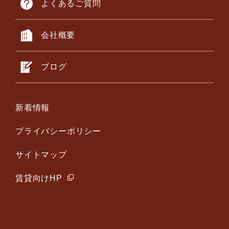
よくあるご質問
会社概要
ブログ
新着情報
プライバシーポリシー
サイトマップ
賃貸向けHP