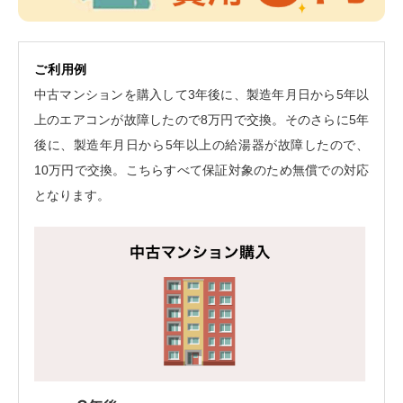
ご利用例
中古マンションを購入して3年後に、製造年月日から5年以
上のエアコンが故障したので8万円で交換。そのさらに5年
後に、製造年月日から5年以上の給湯器が故障したので、
10万円で交換。こちらすべて保証対象のため無償での対応
となります。