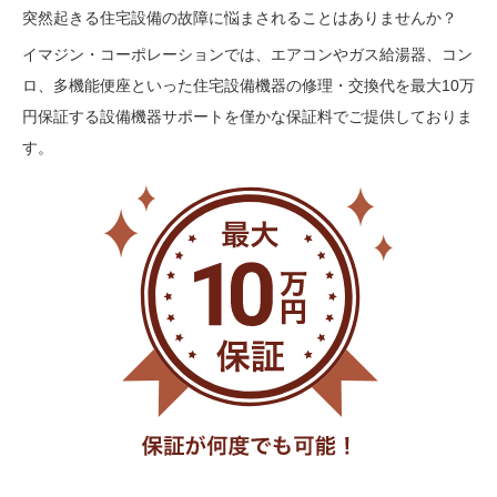
突然起きる住宅設備の故障に悩まされることはありませんか？
イマジン・コーポレーションでは、エアコンやガス給湯器、コン
ロ、多機能便座といった住宅設備機器の修理・交換代を最大10万
円保証する設備機器サポートを僅かな保証料でご提供しておりま
す。