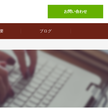
お問い合わせ
要
ブログ