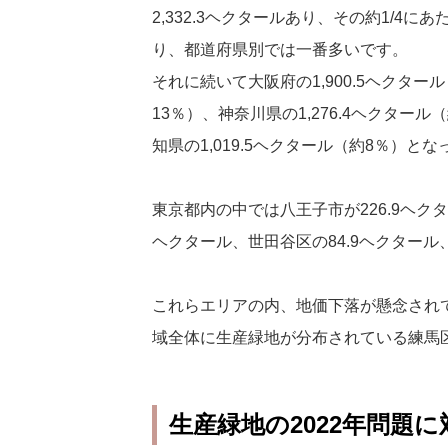
2,332.3ヘクタールあり、その約1/4に
り、都道府県別では一番多いです。
それに続いて大阪府の1,900.5ヘクタール
13％）、神奈川県の1,276.4ヘクタール
知県の1,019.5ヘクタール（約8％）
東京都内の中では八王子市が226.9ヘクタ
ヘクタール、世田谷区の84.9ヘクタール
これらエリアの内、地価下落が懸念され
域全体に生産緑地が分布されている練馬
生産緑地の2022年問題