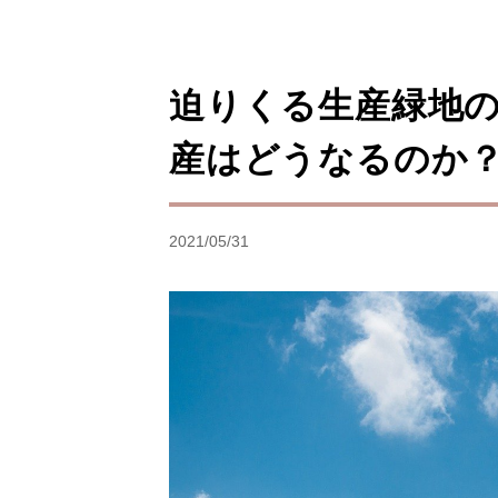
迫りくる生産緑地の
産はどうなるのか
2021/05/31