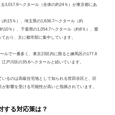
あたる3,017.9ヘクタール（全体の約24％）が東京都にあ
（約15％）、埼玉県の1,636.7ヘクタール（約
（約10％）、千葉県の1,054.7ヘクタール（約8％）、愛
となっており、主に都市部に集中しています。
ールで一番多く、東京23区内に限ると練馬区の177.8
、江戸川区の35.6ヘクタールと続いています。
ているのは高級住宅地として知られる世田谷区と、区
区が影響を受ける可能性が高いと指摘されています。
に対する対応策は？