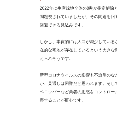
2022年に生産緑地全体の8割が指定解
問題視されていましたが、その問題を回
回避できる見込みです。
しかし、本質的には人口が減少している
在的な宅地が存在しているという大きな
えられそうです。
新型コロナウイルスの影響も不透明のな
か、見通しは困難だと思われます。そし
ベロッパーなど業者の思惑をコントロー
察することが肝心です。