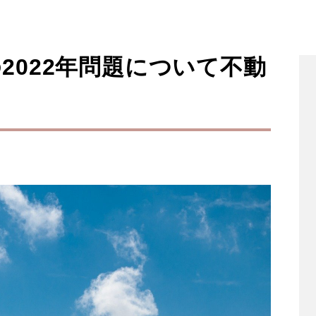
2022年問題について不動
？