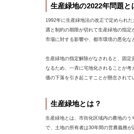
生産緑地の2022年問題と
1992年に生産緑地法の改正で定められた
遇と制約の期限が切れて生産緑地の指定
市場に対する影響や、都市環境の悪化な
生産緑地の指定解除がなされると、固定
なるため、一斉に宅地化されることが考
価の下落を引き起こすことが懸念されて
生産緑地とは？
生産緑地とは、市街化区域内の農地のう
で、土地の所有者は30年間の営農義務