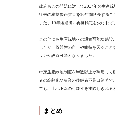
政府もこの問題に対して2017年の生産
従来の税制優遇措置を10年間延長するこ
また、10年経過後に再度指定を受ければ
この他にも生産緑地への設置可能な施設
したが、収益性の向上や維持を図ること
ランが設置可能となりました。
特定生産緑地制度を半数以上が利用して
者の高齢化や農業の後継者不足は顕著で
ても、土地下落の可能性を排除しきれる
まとめ