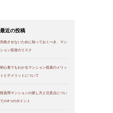
最近の投稿
失敗させないために知っておくべき、マン
ション投資のリスク
初心者でもわかるマンション投資のメリッ
トとデメリットについて
投資用マンションの探し方と注意点につい
ての4つのポイント