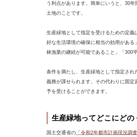
う利点があります。簡単にいうと、30
土地のことです。
生産緑地として指定を受けるための定義
好な生活環境の確保に相当の効用がある
林漁業の継続が可能であること」「300
条件を満たし、生産緑地として指定され
義務が課せられます。その代わりに固定
予を受けることができます。
生産緑地ってどこにどの
国土交通省の
「令和2年都市計画現況調