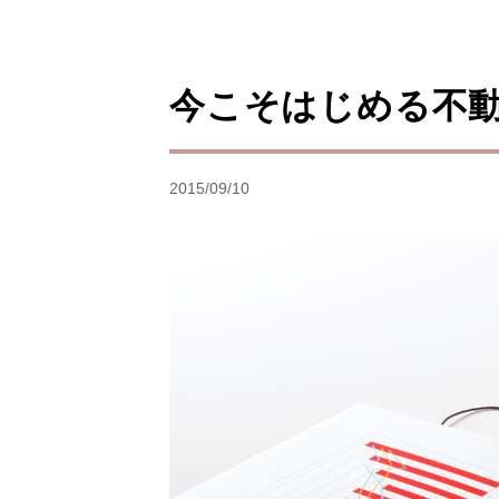
今こそはじめる不
2015/09/10