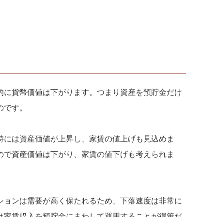
的に貨幣価値は下がります。つまり資産を預貯金だけ
のです。
時には資産価値が上昇し、家賃の値上げも見込めま
ので資産価値は下がり、家賃の値下げも考えられま
ションは需要が高く保たれるため、下落速度は非常に
は家賃収入を預貯金にまわして運用することが得策だ