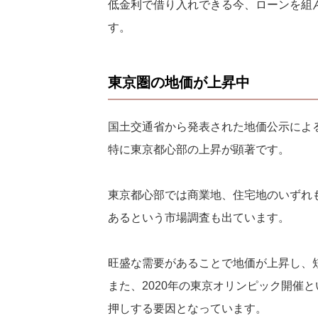
低金利で借り入れできる今、ローンを組
す。
東京圏の地価が上昇中
国土交通省から発表された地価公示によ
特に東京都心部の上昇が顕著です。
東京都心部では商業地、住宅地のいずれ
あるという市場調査も出ています。
旺盛な需要があることで地価が上昇し、
また、2020年の東京オリンピック開催
押しする要因となっています。