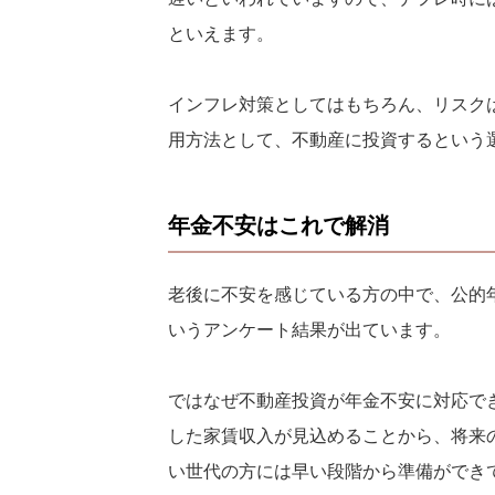
といえます。
インフレ対策としてはもちろん、リスク
用方法として、不動産に投資するという
年金不安はこれで解消
老後に不安を感じている方の中で、公的
いうアンケート結果が出ています。
ではなぜ不動産投資が年金不安に対応で
した家賃収入が見込めることから、将来
い世代の方には早い段階から準備ができ