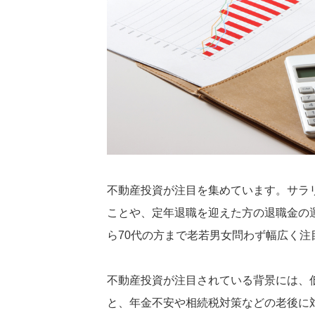
不動産投資が注目を集めています。サラ
ことや、定年退職を迎えた方の退職金の
ら70代の方まで老若男女問わず幅広く注
不動産投資が注目されている背景には、
と、年金不安や相続税対策などの老後に