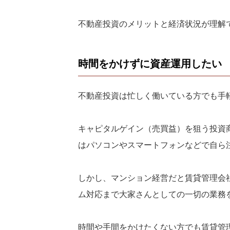
不動産投資のメリットと経済状況が理解
時間をかけずに資産運用したい
不動産投資は忙しく働いている方でも手
キャピタルゲイン（売買益）を狙う投資
はパソコンやスマートフォンなどで自ら
しかし、マンション経営だと賃貸管理会
ム対応まで大家さんとしての一切の業務
時間や手間をかけたくない方でも賃貸管