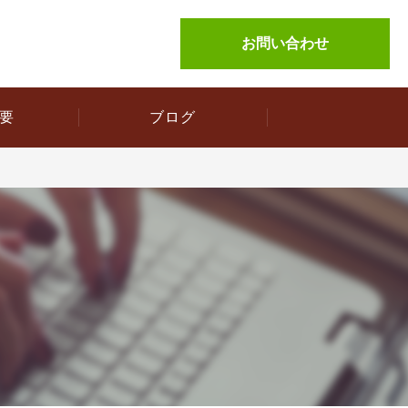
お問い合わせ
要
ブログ