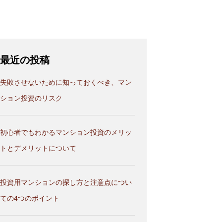
最近の投稿
失敗させないために知っておくべき、マン
ション投資のリスク
初心者でもわかるマンション投資のメリッ
トとデメリットについて
投資用マンションの探し方と注意点につい
ての4つのポイント