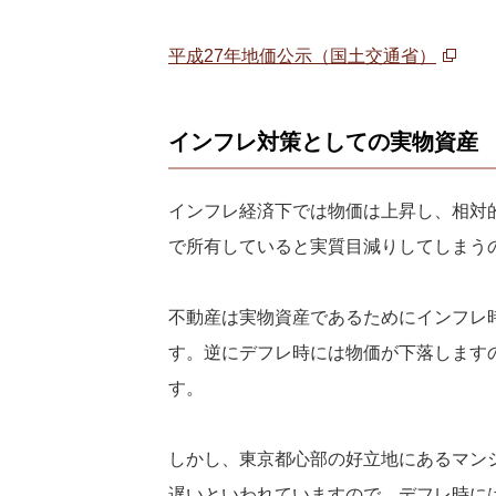
平成27年地価公示（国土交通省）
インフレ対策としての実物資産
インフレ経済下では物価は上昇し、相対
で所有していると実質目減りしてしまう
不動産は実物資産であるためにインフレ
す。逆にデフレ時には物価が下落します
す。
しかし、東京都心部の好立地にあるマン
遅いといわれていますので、デフレ時に