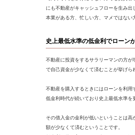
にも不動産がキャッシュフローを生み出
本業がある方、忙しい方、マメではない
史上最低水準の低金利でローン
不動産に投資をするサラリーマンの方が
で自己資金が少なくて済むことが挙げら
不動産を購入するときにはローンを利用
低金利時代が続いており史上最低水準を
その借入金の金利が低いということは高
額が少なくて済むということです。