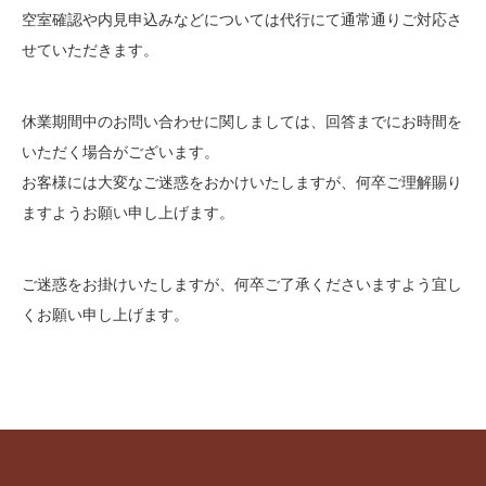
空室確認や内見申込みなどについては代行にて通常通りご対応さ
せていただきます。
休業期間中のお問い合わせに関しましては、回答までにお時間を
いただく場合がございます。
お客様には大変なご迷惑をおかけいたしますが、何卒ご理解賜り
ますようお願い申し上げます。
ご迷惑をお掛けいたしますが、何卒ご了承くださいますよう宜し
くお願い申し上げます。