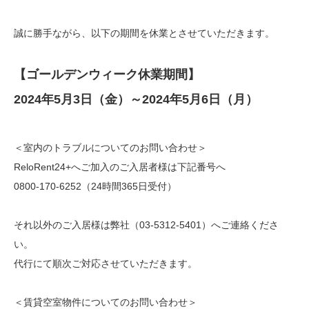
誠に勝手ながら、以下の期間を休業とさせていただきます。
【ゴールデンウィーク休業期間】
2024年5月3日（金）～2024年5月6日（月）
＜室内のトラブルについてのお問い合わせ＞
ReloRent24+へご加入のご入居者様は下記番号へ
0800-170-6252（24時間365日受付）
それ以外のご入居様は弊社（03-5312-5401）へご連絡くださ
い。
代行にて順次ご対応させていただきます。
＜賃貸空室物件についてのお問い合わせ＞