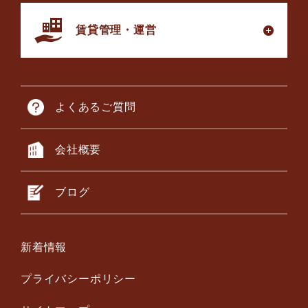
賃貸管理・運営
よくあるご質問
会社概要
ブログ
新着情報
プライバシーポリシー