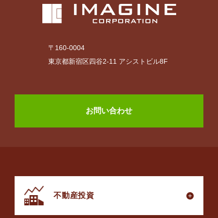
〒160-0004
東京都新宿区四谷2-11 アシストビル8F
お問い合わせ
不動産投資