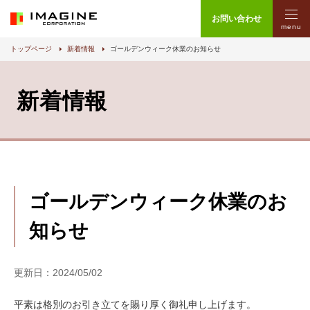
お問い合わせ
menu
トップページ
新着情報
ゴールデンウィーク休業のお知らせ
新着情報
ゴールデンウィーク休業のお
知らせ
更新日：2024/05/02
平素は格別のお引き立てを賜り厚く御礼申し上げます。